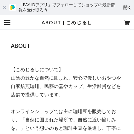
「PAY IDアプリ」でフォローしてショップの最新情
開く
報を受け取ろう
ABOUT | こめじるし
ABOUT
【こめじるしについて】
山陰の豊かな自然に囲まれ、安心で優しいおやつや
自家焙煎珈琲、民藝の器やカップ、生活雑貨などを
店舗で提供しています。
オンラインショップでは主に珈琲豆を販売してお
り、「自然に囲まれた場所で、自然に近い愉しみ
を。」という想いのもと珈琲生豆を厳選し、丁寧に