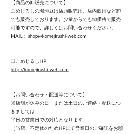
【商品の卸販売について】
こめじるしの珈琲豆は店頭販売用、店内飲用など卸
でも販売しております。少量からでも卸価格で販売
可能ですので、詳しくはお問い合わせください。
MAIL：
shop@komejirushi-web.com
◎こめじるしHP
http://komejirushi-web.com
【お問い合わせ・配送等について】
※店舗が休みの日、または土日のご連絡・配送につ
きましては、
平日の営業日での対応となります。
（当店、不定休のためHPにて営業日のご確認をお願