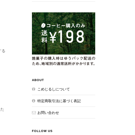
する
ABOUT
こめじるしについて
特定商取引法に基づく表記
した
お問い合わせ
FOLLOW US