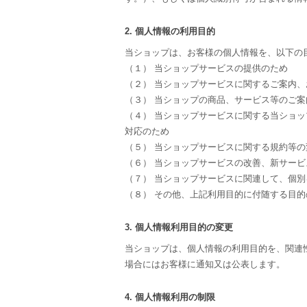
2. 個人情報の利用目的
当ショップは、お客様の個人情報を、以下の
（１） 当ショップサービスの提供のため
（２） 当ショップサービスに関するご案内
（３） 当ショップの商品、サービス等のご案
（４） 当ショップサービスに関する当ショ
対応のため
（５） 当ショップサービスに関する規約等
（６） 当ショップサービスの改善、新サー
（７） 当ショップサービスに関連して、個
（８） その他、上記利用目的に付随する目的
3. 個人情報利用目的の変更
当ショップは、個人情報の利用目的を、関連
場合にはお客様に通知又は公表します。
4. 個人情報利用の制限