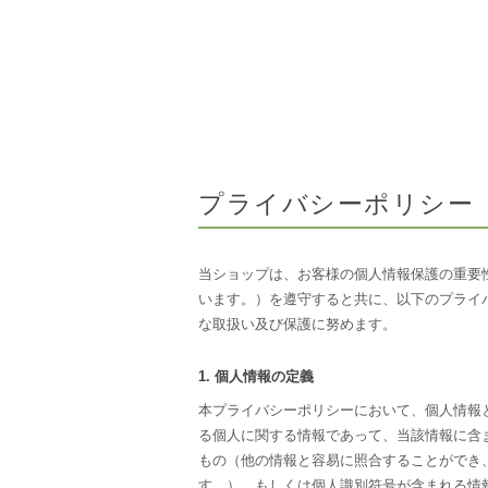
プライバシーポリシー
当ショップは、お客様の個人情報保護の重要
います。）を遵守すると共に、以下のプライ
な取扱い及び保護に努めます。
1. 個人情報の定義
本プライバシーポリシーにおいて、個人情報
る個人に関する情報であって、当該情報に含
もの（他の情報と容易に照合することができ
す。）、もしくは個人識別符号が含まれる情