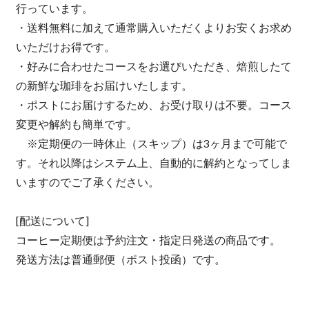
行っています。
・送料無料に加えて通常購入いただくよりお安くお求め
いただけお得です。
・好みに合わせたコースをお選びいただき、焙煎したて
の新鮮な珈琲をお届けいたします。
・ポストにお届けするため、お受け取りは不要。コース
変更や解約も簡単です。
※定期便の一時休止（スキップ）は3ヶ月まで可能で
す。それ以降はシステム上、自動的に解約となってしま
いますのでご了承ください。
[配送について]
コーヒー定期便は予約注文・指定日発送の商品です。
発送方法は普通郵便（ポスト投函）です。