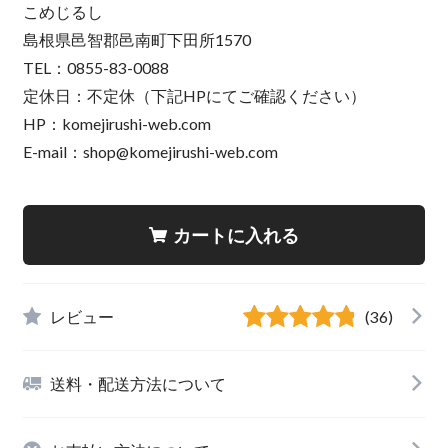
こめじるし
島根県邑智郡邑南町下田所1570
TEL：0855-83-0088
定休日：不定休（下記HPにてご確認ください）
HP：komejirushi-web.com
E-mail：
shop@komejirushi-web.com
カートに入れる
レビュー
(36)
送料・配送方法について