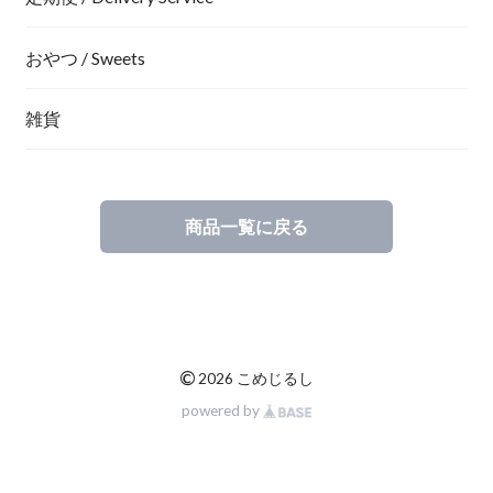
おやつ / Sweets
雑貨
商品一覧に戻る
©
2026 こめじるし
powered by